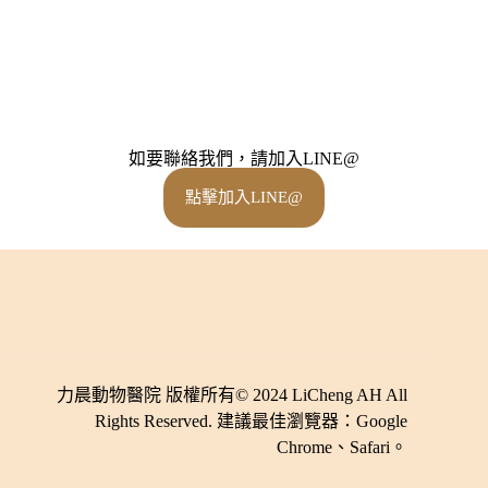
如要聯絡我們，請加入LINE@
點擊加入LINE@
力晨動物醫院 版權所有© 2024 LiCheng AH All
Rights Reserved.
建議最佳瀏覽器：Google
Chrome、Safari。