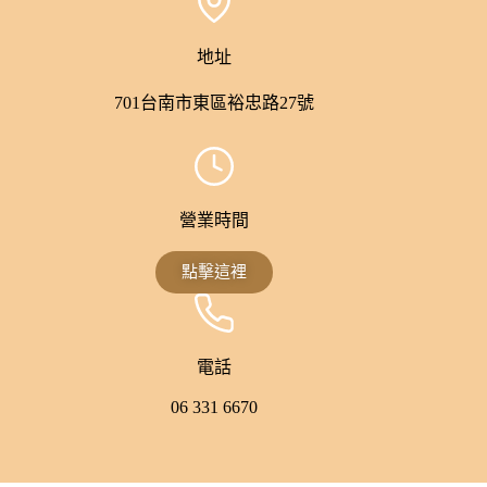
地址
701台南市東區裕忠路27號
營業時間
點擊這裡
電話
06 331 6670