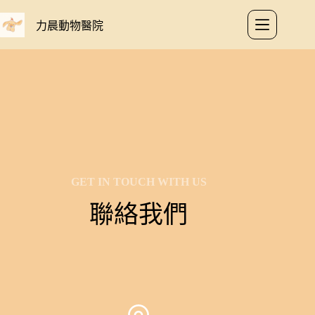
力晨動物醫院
GET IN TOUCH WITH US
聯絡我們